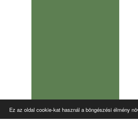
Ez az oldal cookie-kat használ a böngészési élmény nö